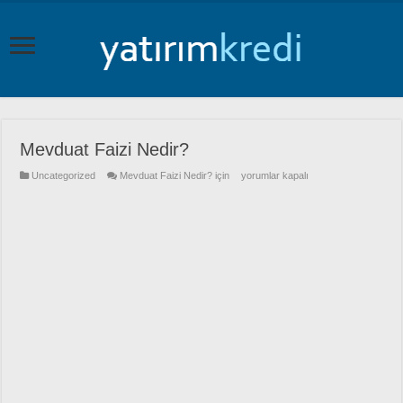
Mevduat Faizi Nedir?
Uncategorized
Mevduat Faizi Nedir? için
yorumlar kapalı