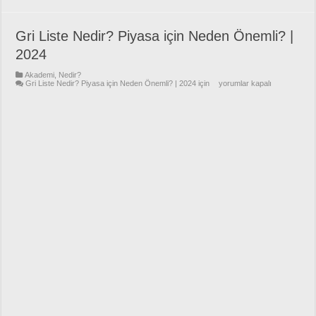
Gri Liste Nedir? Piyasa için Neden Önemli? |
2024
Akademi
,
Nedir?
Gri Liste Nedir? Piyasa için Neden Önemli? | 2024 için
yorumlar kapalı